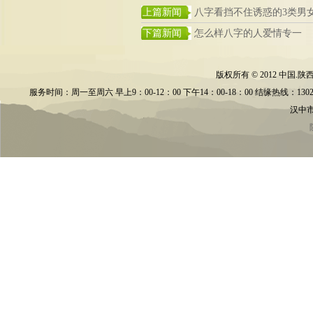
上篇新闻
八字看挡不住诱惑的3类男
下篇新闻
怎么样八字的人爱情专一
版权所有 © 2012 中
服务时间：周一至周六 早上9：00-12：00 下午14：00-18：00 结缘热线：13028595686
汉中市