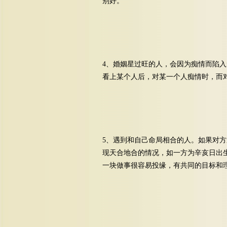
别好。
4、婚姻星过旺的人，会因为痴情而陷
看上某个人后，对某一个人痴情时，而
5、遇到和自己命局相合的人。如果对
现天合地合的情况，如一方为辛亥日出
一块做事很容易投缘，有共同的目标和