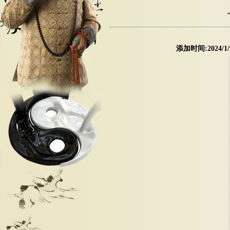
添加时间:2024/1/9